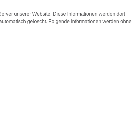
Server unserer Website. Diese Informationen werden dort
automatisch gelöscht. Folgende Informationen werden ohne