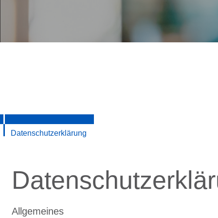
Datenschutzerklärung
Datenschutzerklä
Allgemeines