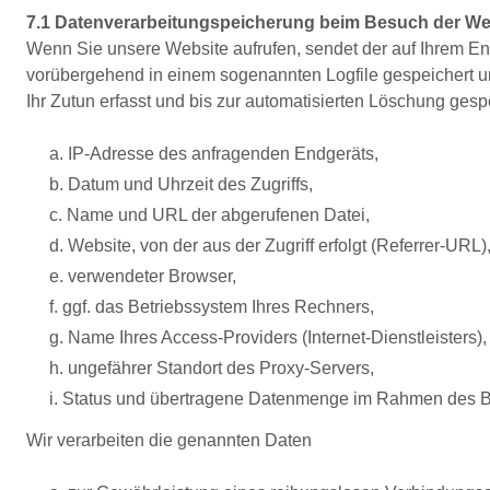
7.1 Datenverarbeitungspeicherung beim Besuch der We
Wenn Sie unsere Website aufrufen, sendet der auf Ihrem En
vorübergehend in einem sogenannten Logfile gespeichert 
Ihr Zutun erfasst und bis zur automatisierten Löschung gesp
a. IP-Adresse des anfragenden Endgeräts,
b. Datum und Uhrzeit des Zugriffs,
c. Name und URL der abgerufenen Datei,
d. Website, von der aus der Zugriff erfolgt (Referrer-URL)
e. verwendeter Browser,
f. ggf. das Betriebssystem Ihres Rechners,
g. Name Ihres Access-Providers (Internet-Dienstleisters),
h. ungefährer Standort des Proxy-Servers,
i. Status und übertragene Datenmenge im Rahmen des B
Wir verarbeiten die genannten Daten