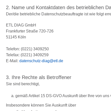
2. Name und Kontaktdaten des betrieblichen D
Der/die betriebliche Datenschutzbeauftragte ist wie folgt err
ETL DIAG GmbH
Frankfurter Straße 720-726
51145 Köln
Telefon: (0221) 3409250
Telefax: (0221) 3409259
E-Mail:
datenschutz-diag@etl.de
3. Ihre Rechte als Betroffener
Sie sind berechtigt,
a. gemäß Artikel 15 DS-GVO Auskunft über Ihre von uns
Insbesondere können Sie Auskunft über