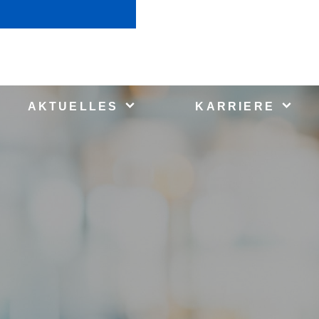
AKTUELLES
KARRIERE