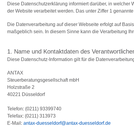
Diese Datenschutzerklärung informiert darüber, in welche
der Website verarbeitet werden. Das unter Ziffer 1 genannte
Die Datenverarbeitung auf dieser Webseite erfolgt auf B
maßgeblich sein. In diesem Sinne kann die Verarbeitung Ih
1. Name und Kontaktdaten des Verantwortliche
Diese Datenschutz-Information gilt für die Datenverarbeitun
ANTAX
Steuerberatungsgesellschaft mbH
Holzstraße 2
40221 Düsseldorf
Telefon: (0211) 93399740
Telefax: (0211) 313973
E-Mail:
antax-duesseldorf@antax-duesseldorf.de