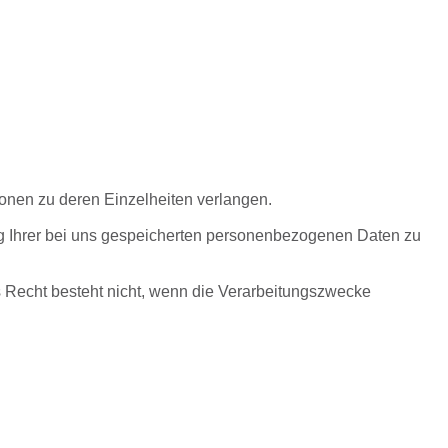
ionen zu deren Einzelheiten verlangen.
ung Ihrer bei uns gespeicherten personenbezogenen Daten zu
 Recht besteht nicht, wenn die Verarbeitungszwecke