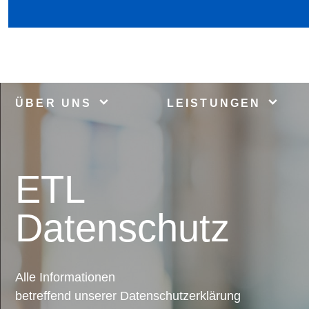
ÜBER UNS
LEISTUNGEN
ETL
Datenschutz
Alle Informationen
betreffend unserer Datenschutzerklärung