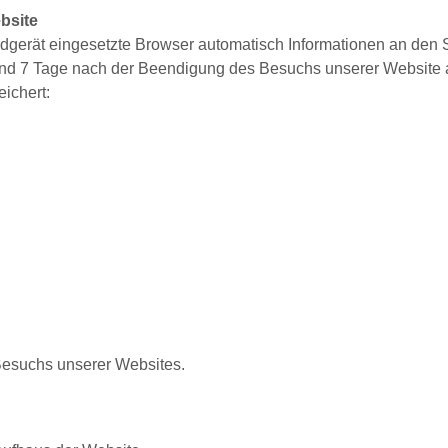
bsite
dgerät eingesetzte Browser automatisch Informationen an den 
und 7 Tage nach der Beendigung des Besuchs unserer Website 
eichert:
,
esuchs unserer Websites.