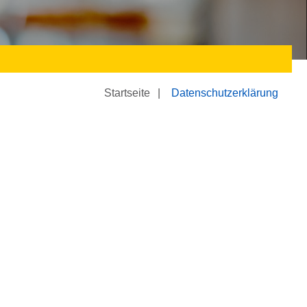
Startseite
Datenschutzerklärung