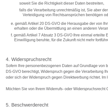
soweit Sie die Richtigkeit dieser Daten bestreiten,
falls die Verarbeitung unrechtmäßig ist, Sie aber 
Verteidigung von Rechtsansprüchen benötigen od
e. gemäß Artikel 20 DS-GVO die Herausgabe der von Ihn
erhalten oder die Übermittlung an einen anderen Veran
f. gemäß Artikel 7 Absatz 3 DS-GVO Ihre einmal erteilte E
Einwilligung beruhte, für die Zukunft nicht mehr fortfü
4. Widerspruchsrecht
Sofern Ihre personenbezogenen Daten auf Grundlage von ber
DS-GVO berechtigt, Widerspruch gegen die Verarbeitung Ihr
oder sich der Widerspruch gegen Direktwerbung richtet. Im 
Möchten Sie von Ihrem Widerrufs- oder Widerspruchsrecht
5. Beschwerderecht