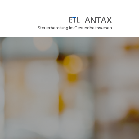
ANTAX
Steuerberatung im Gesundheitswesen