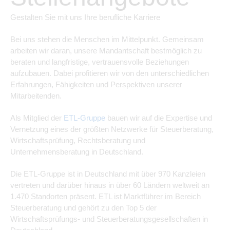
Gestalten Sie mit uns Ihre berufliche Karriere
Bei uns stehen die Menschen im Mittelpunkt. Gemeinsam
arbeiten wir daran, unsere Mandantschaft bestmöglich zu
beraten und langfristige, vertrauensvolle Beziehungen
aufzubauen. Dabei profitieren wir von den unterschiedlichen
Erfahrungen, Fähigkeiten und Perspektiven unserer
Mitarbeitenden.
Als Mitglied der
ETL-Gruppe
bauen wir auf die Expertise und
Vernetzung eines der größten Netzwerke für Steuerberatung,
Wirtschaftsprüfung, Rechtsberatung und
Unternehmensberatung in Deutschland.
Die ETL-Gruppe ist in Deutschland mit über 970 Kanzleien
vertreten und darüber hinaus in über 60 Ländern weltweit an
1.470 Standorten präsent. ETL ist Marktführer im Bereich
Steuerberatung und gehört zu den Top 5 der
Wirtschaftsprüfungs- und Steuerberatungsgesellschaften in