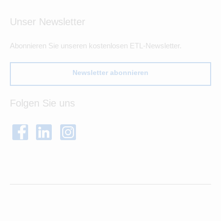
Unser Newsletter
Abonnieren Sie unseren kostenlosen ETL-Newsletter.
Newsletter abonnieren
Folgen Sie uns