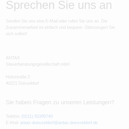
Sprechen Sie uns an
Senden Sie uns eine E-Mail oder rufen Sie uns an. Die
Zusammenarbeit ist einfach und bequem. Überzeugen Sie
sich selbst!
ANTAX
Steuerberatungsgesellschaft mbH
Holzstraße 2
40221 Düsseldorf
Sie haben Fragen zu unseren Leistungen?
Telefon:
(0211) 93399740
E-Mail:
antax-duesseldorf@antax-duesseldorf.de