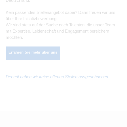
Deutschland.
Kein passendes Stellenangebot dabei? Dann freuen wir uns
über Ihre Initiativbewerbung!
Wir sind stets auf der Suche nach Talenten, die unser Team
mit Expertise, Leidenschaft und Engagement bereichern
möchten.
Erfahren Sie mehr über uns
Derzeit haben wir keine offenen Stellen ausgeschrieben.