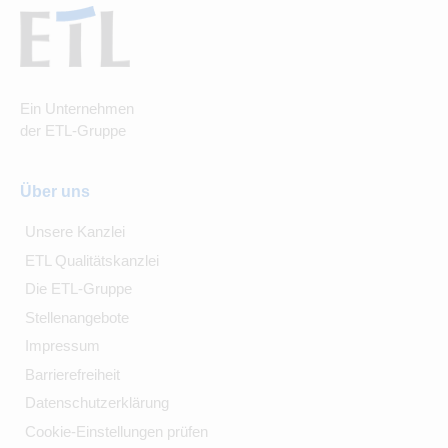
Ein Unternehmen
der ETL-Gruppe
Über uns
Unsere Kanzlei
ETL Qualitätskanzlei
Die ETL-Gruppe
Stellenangebote
Impressum
Barrierefreiheit
Datenschutzerklärung
Cookie-Einstellungen prüfen