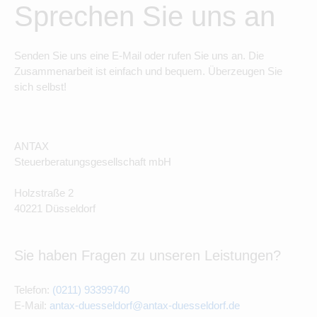
Sprechen Sie uns an
Senden Sie uns eine E-Mail oder rufen Sie uns an. Die
Zusammenarbeit ist einfach und bequem. Überzeugen Sie
sich selbst!
ANTAX
Steuerberatungsgesellschaft mbH
Holzstraße 2
40221 Düsseldorf
Sie haben Fragen zu unseren Leistungen?
Telefon:
(0211) 93399740
E-Mail:
antax-duesseldorf@antax-duesseldorf.de