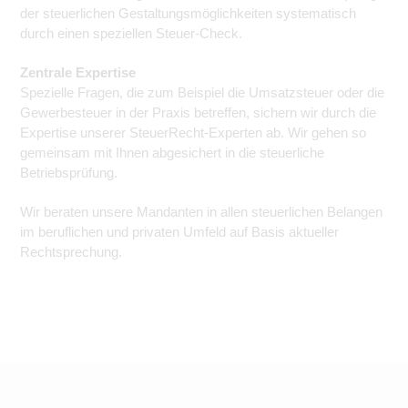
der steuerlichen Gestaltungsmöglichkeiten systematisch
durch einen speziellen Steuer-Check.
Zentrale Expertise
Spezielle Fragen, die zum Beispiel die Umsatzsteuer oder die
Gewerbesteuer in der Praxis betreffen, sichern wir durch die
Expertise unserer SteuerRecht-Experten ab. Wir gehen so
gemeinsam mit Ihnen abgesichert in die steuerliche
Betriebsprüfung.
Wir beraten unsere Mandanten in allen steuerlichen Belangen
im beruflichen und privaten Umfeld auf Basis aktueller
Rechtsprechung.