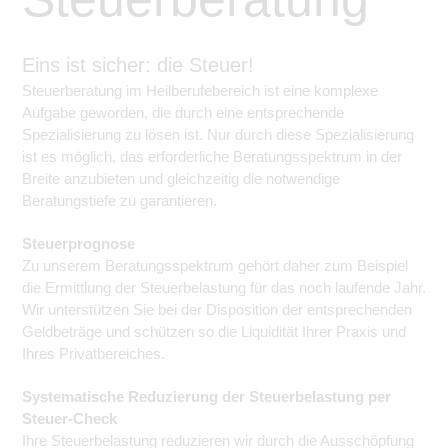
Eins ist sicher: die Steuer!
Steuerberatung im Heilberufebereich ist eine komplexe
Aufgabe geworden, die durch eine entsprechende
Spezialisierung zu lösen ist. Nur durch diese Spezialisierung
ist es möglich, das erforderliche Beratungsspektrum in der
Breite anzubieten und gleichzeitig die notwendige
Beratungstiefe zu garantieren.
Steuerprognose
Zu unserem Beratungsspektrum gehört daher zum Beispiel
die Ermittlung der Steuerbelastung für das noch laufende Jahr.
Wir unterstützen Sie bei der Disposition der entsprechenden
Geldbeträge und schützen so die Liquidität Ihrer Praxis und
Ihres Privatbereiches.
Systematische Reduzierung der Steuerbelastung per
Steuer-Check
Ihre Steuerbelastung reduzieren wir durch die Ausschöpfung