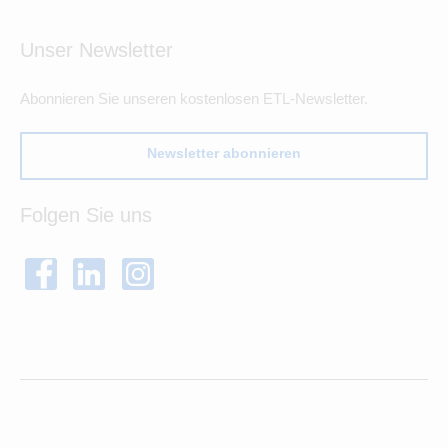
Unser Newsletter
Abonnieren Sie unseren kostenlosen ETL-Newsletter.
Newsletter abonnieren
Folgen Sie uns