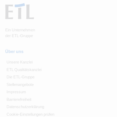
Ein Unternehmen
der ETL-Gruppe
Über uns
Unsere Kanzlei
ETL Qualitätskanzlei
Die ETL-Gruppe
Stellenangebote
Impressum
Barrierefreiheit
Datenschutzerklärung
Cookie-Einstellungen prüfen